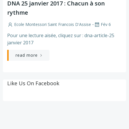
DNA 25 janvier 2017 : Chacun à son
rythme
-
Ecole Montessori Saint Francois D'Assise
Fév 6
Pour une lecture aisée, cliquez sur : dna-article-25
janvier 2017
read more
Like Us On Facebook