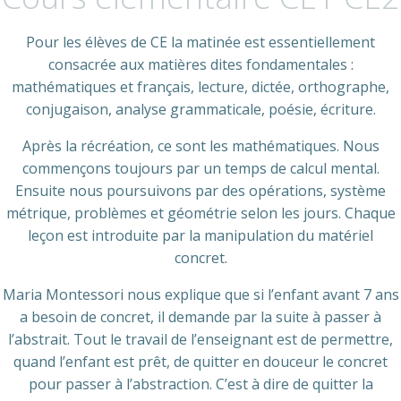
Pour les élèves de CE la matinée est essentiellement
consacrée aux matières dites fondamentales :
mathématiques et français, lecture, dictée, orthographe,
conjugaison, analyse grammaticale, poésie, écriture.
Après la récréation, ce sont les mathématiques. Nous
commençons toujours par un temps de calcul mental.
Ensuite nous poursuivons par des opérations, système
métrique, problèmes et géométrie selon les jours. Chaque
leçon est introduite par la manipulation du matériel
concret.
Maria Montessori nous explique que si l’enfant avant 7 ans
a besoin de concret, il demande par la suite à passer à
l’abstrait. Tout le travail de l’enseignant est de permettre,
quand l’enfant est prêt, de quitter en douceur le concret
pour passer à l’abstraction. C’est à dire de quitter la