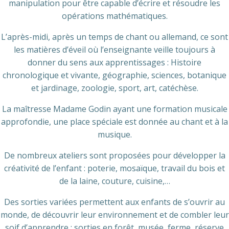
manipulation pour être capable d’écrire et résoudre les
opérations mathématiques.
L’après-midi, après un temps de chant ou allemand, ce sont
les matières d’éveil où l’enseignante veille toujours à
donner du sens aux apprentissages : Histoire
chronologique et vivante, géographie, sciences, botanique
et jardinage, zoologie, sport, art, catéchèse.
La maîtresse Madame Godin ayant une formation musicale
approfondie, une place spéciale est donnée au chant et à la
musique.
De nombreux ateliers sont proposées pour développer la
créativité de l’enfant : poterie, mosaïque, travail du bois et
de la laine, couture, cuisine,…
Des sorties variées permettent aux enfants de s’ouvrir au
monde, de découvrir leur environnement et de combler leur
soif d’apprendre : sorties en forêt, musée, ferme, réserve