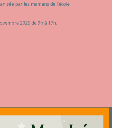
anisée par les mamans de l’école.
novembre 2025 de 9h à 17h.