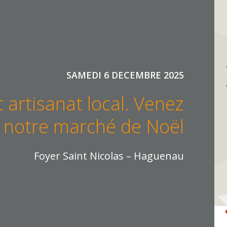
SAMEDI 6 DECEMBRE 2025
t artisanat local. Venez
 notre marché de Noël
Foyer Saint Nicolas – Haguenau