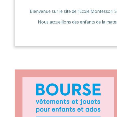
Bienvenue sur le site de l’Ecole Montessori Sa
Nous accueillons des enfants de la mater