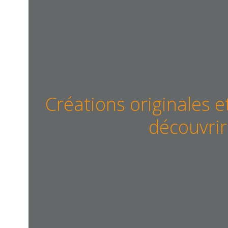
Créations originales e
découvrir