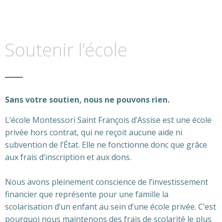
Soutenir l’école
Sans votre soutien, nous ne pouvons rien.
L’école Montessori Saint François d’Assise est une école
privée hors contrat, qui ne reçoit aucune aide ni
subvention de l’État. Elle ne fonctionne donc que grâce
aux frais d’inscription et aux dons.
Nous avons pleinement conscience de l’investissement
financier que représente pour une famille la
scolarisation d’un enfant au sein d’une école privée. C’est
pourquoi nous maintenons des frais de scolarité le plus