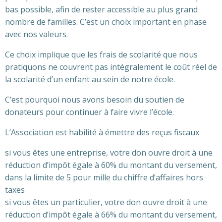
bas possible, afin de rester accessible au plus grand
nombre de familles. C’est un choix important en phase
avec nos valeurs.
Ce choix implique que les frais de scolarité que nous
pratiquons ne couvrent pas intégralement le coût réel de
la scolarité d’un enfant au sein de notre école.
C’est pourquoi nous avons besoin du soutien de
donateurs pour continuer à faire vivre l’école.
L’Association est habilité à émettre des reçus fiscaux
si vous êtes une entreprise, votre don ouvre droit à une
réduction d’impôt égale à 60% du montant du versement,
dans la limite de 5 pour mille du chiffre d’affaires hors
taxes
si vous êtes un particulier, votre don ouvre droit à une
réduction d’impôt égale à 66% du montant du versement,