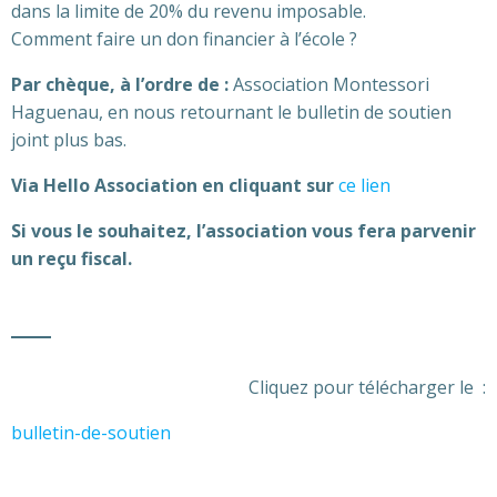
dans la limite de 20% du revenu imposable.
Comment faire un don financier à l’école ?
Par chèque, à l’ordre de
:
Association Montessori
Haguenau, en nous retournant le bulletin de soutien
joint plus bas.
Via Hello Association en cliquant sur
ce lien
Si vous le souhaitez, l’association vous fera parvenir
un reçu fiscal.
Cliquez pour télécharger le :
bulletin-de-soutien